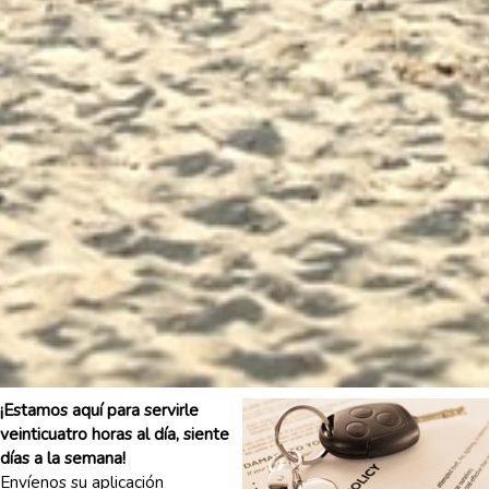
¡Estamos aquí para servirle
veinticuatro horas al día, siente
días a la semana!
Envíenos su aplicación