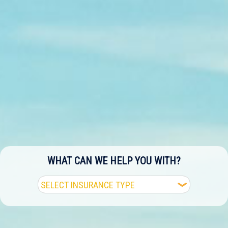
WHAT CAN WE HELP YOU WITH?