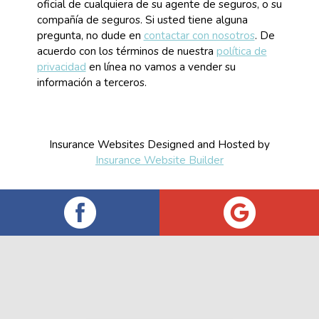
oficial de cualquiera de su agente de seguros, o su
compañía de seguros. Si usted tiene alguna
pregunta, no dude en
contactar con nosotros
. De
acuerdo con los términos de nuestra
política de
privacidad
en línea no vamos a vender su
información a terceros.
Insurance Websites
Designed and Hosted by
Insurance Website Builder