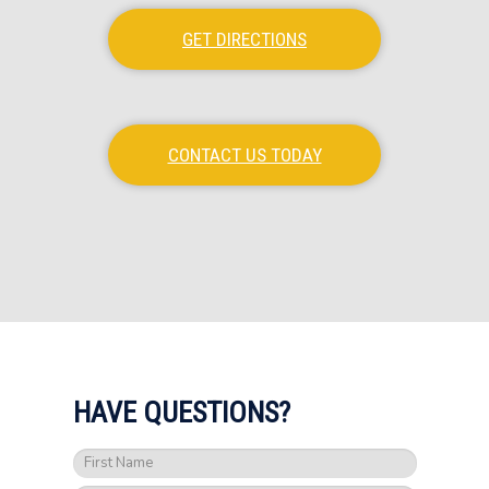
GET DIRECTIONS
CONTACT US TODAY
HAVE QUESTIONS?