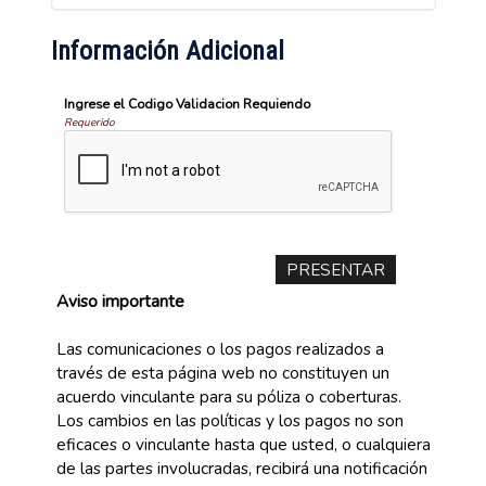
Información Adicional
Ingrese el Codigo Validacion Requiendo
Requerido
Aviso importante
Las comunicaciones o los pagos realizados a
través de esta página web no constituyen un
acuerdo vinculante para su póliza o coberturas.
Los cambios en las políticas y los pagos no son
eficaces o vinculante hasta que usted, o cualquiera
de las partes involucradas, recibirá una notificación