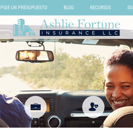
PIDE UN PRESUPUESTO
BLOG
RECURSOS
SO