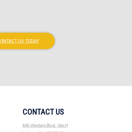
ONTACT US TODAY
CONTACT US
445 Western Blvd., Ste H