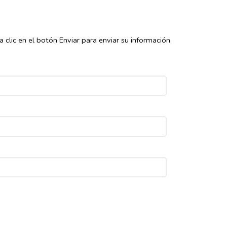
lic en el botón Enviar para enviar su información.