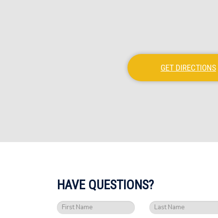
GET DIRECTIONS
HAVE QUESTIONS?