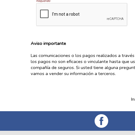
Requerido
Aviso importante
Las comunicaciones o los pagos realizados a través 
los pagos no son eficaces o vinculante hasta que ust
compañía de seguros. Si usted tiene alguna pregun
vamos a vender su información a terceros.
I