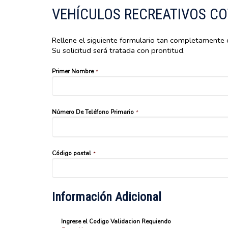
VEHÍCULOS RECREATIVOS CO
Rellene el siguiente formulario tan completamente 
Su solicitud será tratada con prontitud.
Primer Nombre
*
Número De Teléfono Primario
*
Código postal
*
Información Adicional
Ingrese el Codigo Validacion Requiendo