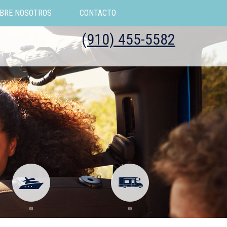
BRE NOSOTROS
CONTACTO
(910) 455-5582