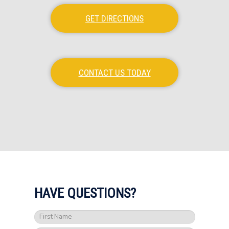
GET DIRECTIONS
CONTACT US TODAY
HAVE QUESTIONS?