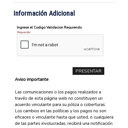
Información Adicional
Ingrese el Codigo Validacion Requiendo
Requerido
Aviso importante
Las comunicaciones o los pagos realizados a
través de esta página web no constituyen un
acuerdo vinculante para su póliza o coberturas.
Los cambios en las políticas y los pagos no son
eficaces o vinculante hasta que usted, o cualquiera
de las partes involucradas, recibirá una notificación