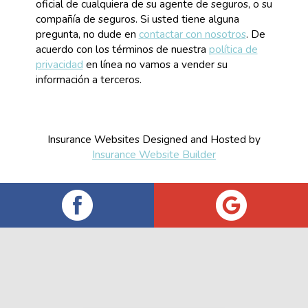
oficial de cualquiera de su agente de seguros, o su
compañía de seguros. Si usted tiene alguna
pregunta, no dude en
contactar con nosotros
. De
acuerdo con los términos de nuestra
política de
privacidad
en línea no vamos a vender su
información a terceros.
Insurance Websites
Designed and Hosted by
Insurance Website Builder