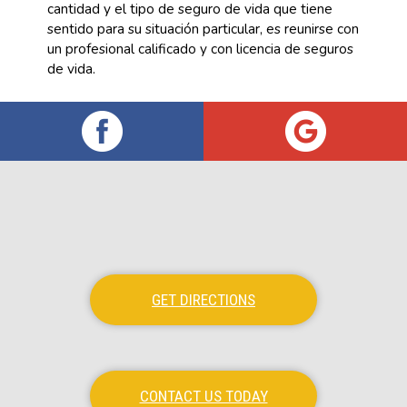
cantidad y el tipo de seguro de vida que tiene
sentido para su situación particular, es reunirse con
un profesional calificado y con licencia de seguros
de vida.
GET DIRECTIONS
CONTACT US TODAY