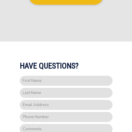
HAVE QUESTIONS?