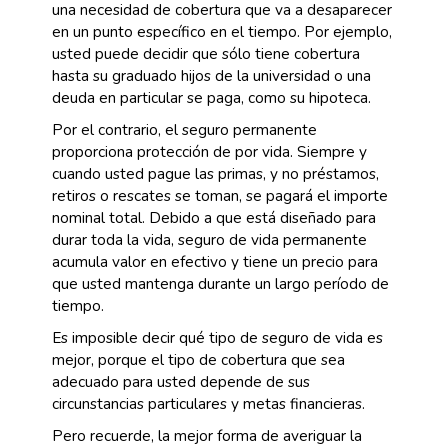
una necesidad de cobertura que va a desaparecer
en un punto específico en el tiempo. Por ejemplo,
usted puede decidir que sólo tiene cobertura
hasta su graduado hijos de la universidad o una
deuda en particular se paga, como su hipoteca.
Por el contrario, el seguro permanente
proporciona protección de por vida. Siempre y
cuando usted pague las primas, y no préstamos,
retiros o rescates se toman, se pagará el importe
nominal total. Debido a que está diseñado para
durar toda la vida, seguro de vida permanente
acumula valor en efectivo y tiene un precio para
que usted mantenga durante un largo período de
tiempo.
Es imposible decir qué tipo de seguro de vida es
mejor, porque el tipo de cobertura que sea
adecuado para usted depende de sus
circunstancias particulares y metas financieras.
Pero recuerde, la mejor forma de averiguar la