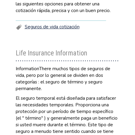
las siguientes opciones para obtener una
cotización rápida, precisa y con un buen precio.
Seguros de vida cotización
Life Insurance Information
InformationThere muchos tipos de seguros de
vida, pero por lo general se dividen en dos
categorías : el seguro de término y seguro
permanente.
El seguro temporal está diseñada para satisfacer
las necesidades temporales. Proporciona una
protección por un período de tiempo específico
(el " término" ) y generalmente paga un beneficio
si usted muere durante el término. Este tipo de
seguro a menudo tiene sentido cuando se tiene